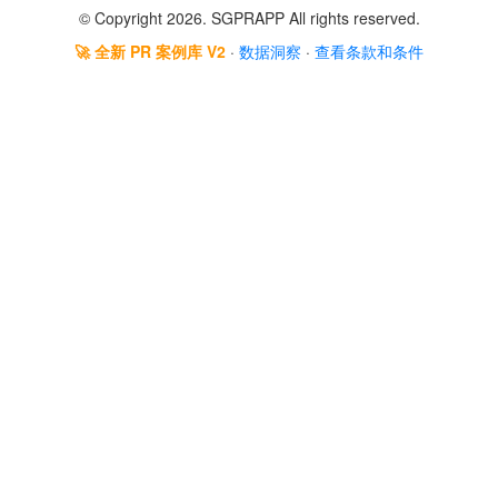
© Copyright 2026. SGPRAPP All rights reserved.
🚀 全新 PR 案例库 V2
·
数据洞察
·
查看条款和条件